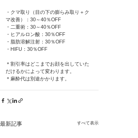
・クマ取り（目の下の膨らみ取り＋ク
マ改善）：30～40％OFF
・二重術：30～40％OFF
・ヒアルロン酸：30％OFF
・脂肪溶解注射：30％OFF
・HIFU：30％OFF
＊割引率はどこまでお顔を出していた
だけるかによって変わります。
＊麻酔代は別途かかります。
すべて表示
最新記事