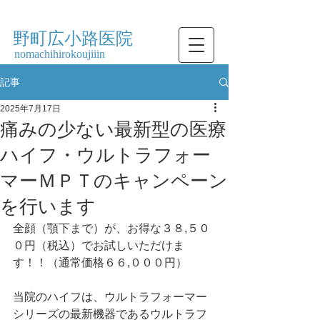
​野町広小路医院
nomachihirokoujiiin
記事
2025年7月17日
痛みの少ない最新型の医療
ハイフ・ウルトラフォー
マーＭＰＴのキャンペーン
を行います
全顔（顎下まで）が、お得な３８,５０
０円（税込）でお試しいただけま
す！！（通常価格６６,０００円）
当院のハイフは、ウルトラフォーマー
シリーズの最新機器であるウルトラフ