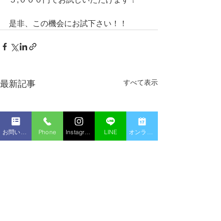
是非、この機会にお試下さい！！
すべて表示
最新記事
お問い合わせフォーム
Phone
Instagram
LINE
オンライン予約