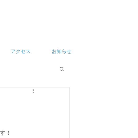
アクセス
お知らせ
ます！