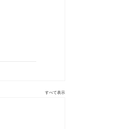
）
すべて表示