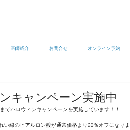
医師紹介
お問合せ
オンライン予約
ンキャンペーン実施中
1日までハロウィンキャンペーンを実施しています！！
れい線のヒアルロン酸が通常価格より20％オフになり