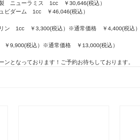
　ニューラミス　1cc　￥30,646(税込）
ダーム　1cc　￥46,046(税込）
　1cc　￥3,300(税込）※通常価格　￥4,400(税込
9,900(税込）※通常価格　￥13,000(税込）
ーンとなっております！ご予約お待ちしております。