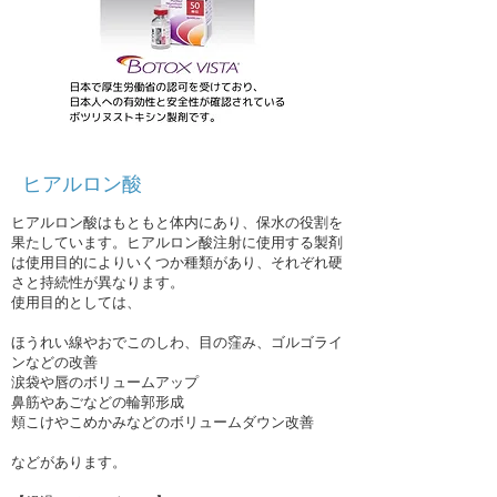
​ヒアルロン酸
ヒアルロン酸はもともと体内にあり、保水の役割を
果たしています。ヒアルロン酸注射に使用する製剤
は使用目的によりいくつか種類があり、それぞれ硬
さと持続性が異なります。
使用目的としては、
ほうれい線やおでこのしわ、目の窪み、ゴルゴライ
ンなどの改善
涙袋や唇のボリュームアップ
鼻筋やあごなどの輪郭形成
頬こけやこめかみなどのボリュームダウン
改善
などがあります。